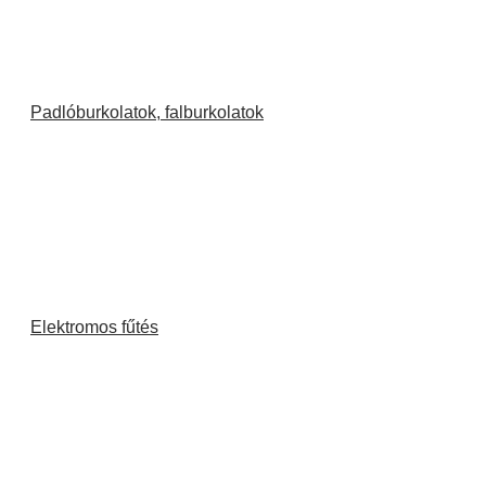
Padlóburkolatok, falburkolatok
Elektromos fűtés