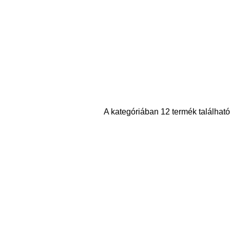
A kategóriában 12 termék található