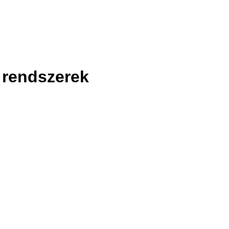
 rendszerek