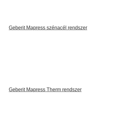
Geberit Mapress szénacél rendszer
Geberit Mapress Therm rendszer