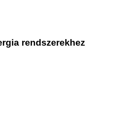
ergia rendszerekhez