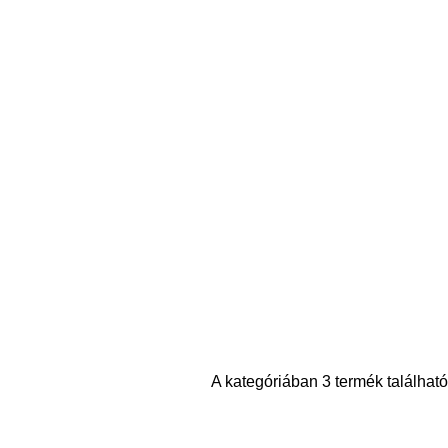
A kategóriában 3 termék található