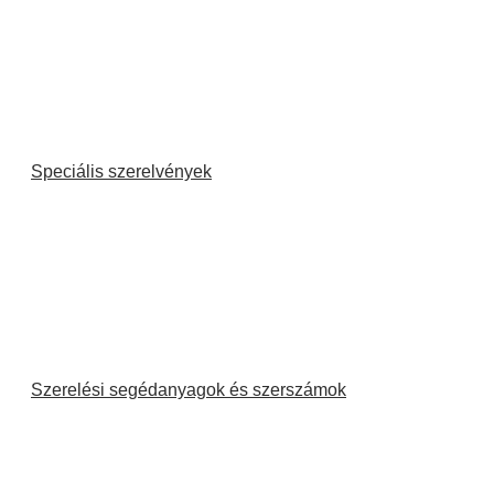
Speciális szerelvények
Szerelési segédanyagok és szerszámok