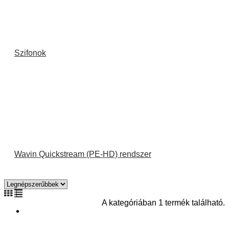
Szifonok
Wavin Quickstream (PE-HD) rendszer
A kategóriában 1 termék található.