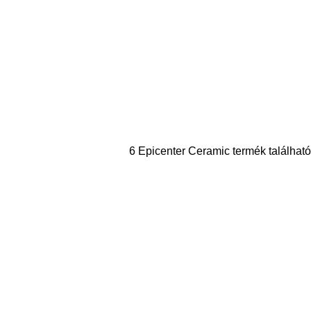
6 Epicenter Ceramic termék található