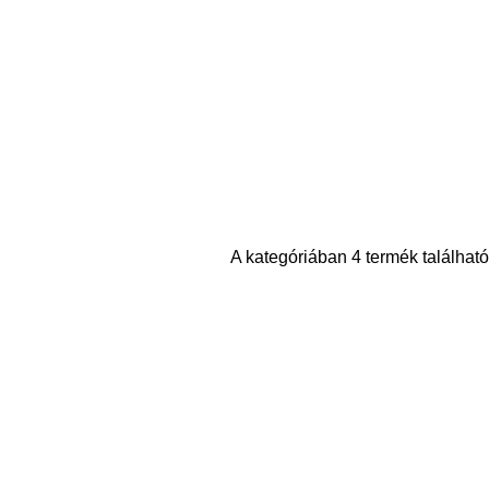
A kategóriában 4 termék található