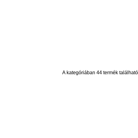
A kategóriában 44 termék található