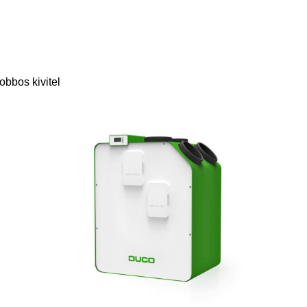
bbos kivitel