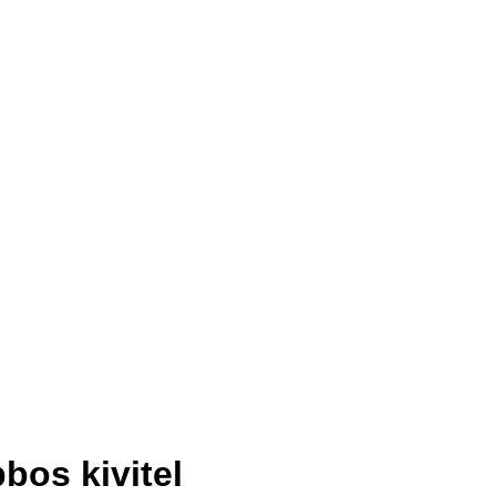
bos kivitel