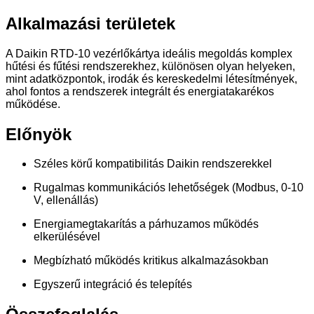
Alkalmazási területek
A Daikin RTD-10 vezérlőkártya ideális megoldás komplex
hűtési és fűtési rendszerekhez, különösen olyan helyeken,
mint adatközpontok, irodák és kereskedelmi létesítmények,
ahol fontos a rendszerek integrált és energiatakarékos
működése.
Előnyök
Széles körű kompatibilitás Daikin rendszerekkel
Rugalmas kommunikációs lehetőségek (Modbus, 0-10
V, ellenállás)
Energiamegtakarítás a párhuzamos működés
elkerülésével
Megbízható működés kritikus alkalmazásokban
Egyszerű integráció és telepítés