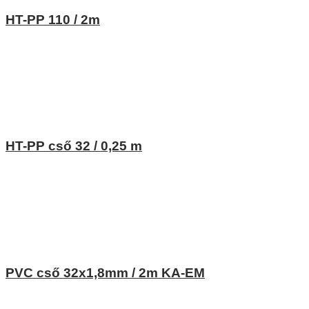
HT-PP 110 / 2m
HT-PP cső 32 / 0,25 m
PVC cső 32x1,8mm / 2m KA-EM