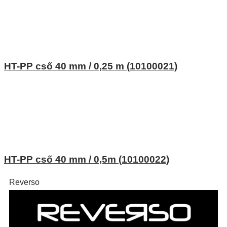
HT-PP cső 40 mm / 0,25 m (10100021)
HT-PP cső 40 mm / 0,5m (10100022)
Reverso