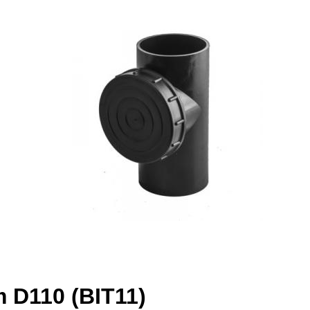
m D110 (BIT11)