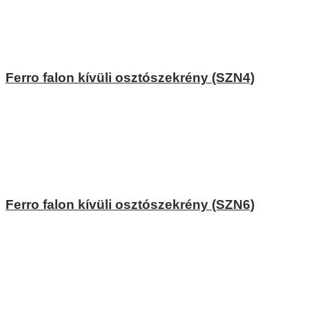
Ferro falon kívüli osztószekrény (SZN4)
Ferro falon kívüli osztószekrény (SZN6)