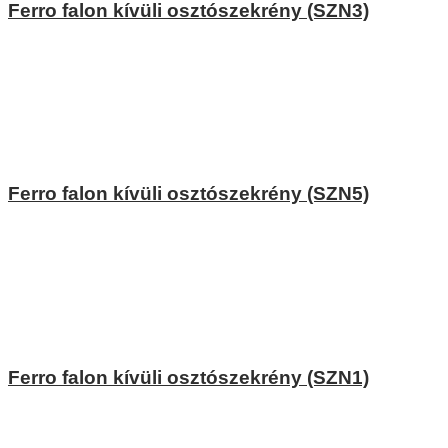
Ferro falon kívüli osztószekrény (SZN3)
Ferro falon kívüli osztószekrény (SZN5)
Ferro falon kívüli osztószekrény (SZN1)