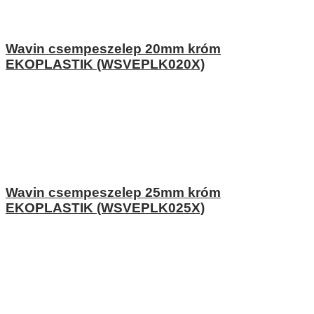
Wavin csempeszelep 20mm króm
EKOPLASTIK (WSVEPLK020X)
Wavin csempeszelep 25mm króm
EKOPLASTIK (WSVEPLK025X)