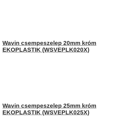
Wavin csempeszelep 20mm króm
EKOPLASTIK (WSVEPLK020X)
Wavin csempeszelep 25mm króm
EKOPLASTIK (WSVEPLK025X)