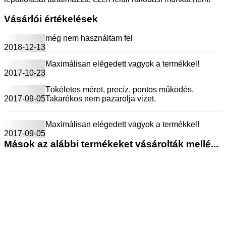
Vásárlói értékelések
még nem használtam fel
2018-12-13
Maximálisan elégedett vagyok a termékkel!
2017-10-23
Tökéletes méret, precíz, pontos működés.
2017-09-05
Takarékos nem pazarolja vizet.
Maximálisan elégedett vagyok a termékkel!
2017-09-05
Mások az alábbi termékeket vásárolták mellé...