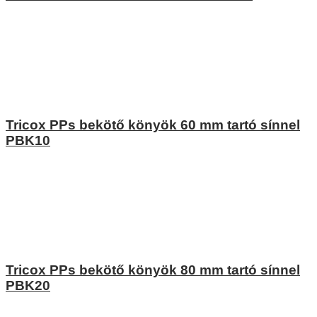
Tricox PPs bekötő könyök 60 mm tartó sínnel
PBK10
Tricox PPs bekötő könyök 80 mm tartó sínnel
PBK20