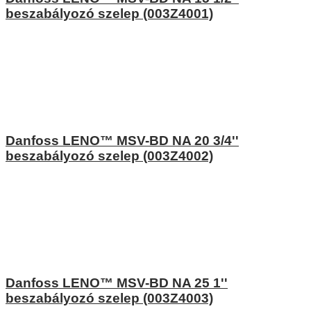
beszabályozó szelep (003Z4001)
Danfoss LENO™ MSV-BD NA 20 3/4''
beszabályozó szelep (003Z4002)
Danfoss LENO™ MSV-BD NA 25 1''
beszabályozó szelep (003Z4003)