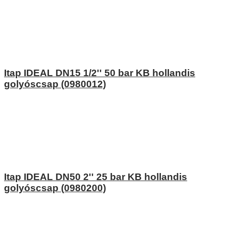
Itap IDEAL DN15 1/2'' 50 bar KB hollandis
golyóscsap (0980012)
Itap IDEAL DN50 2'' 25 bar KB hollandis
golyóscsap (0980200)