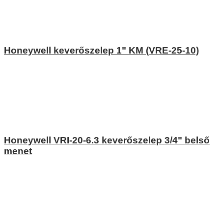
Honeywell keverőszelep 1" KM (VRE-25-10)
Honeywell VRI-20-6.3 keverőszelep 3/4" belső
menet