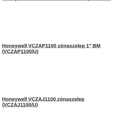
Honeywell VCZAP1100 zónaszelep 1" BM
(VCZAP1100/U)
Honeywell VCZAJ1100 zónaszelep
(VCZAJ1100/U)