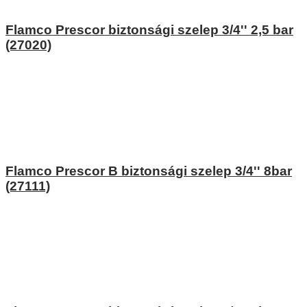
Flamco Prescor biztonsági szelep 3/4'' 2,5 bar
(27020)
Flamco Prescor B biztonsági szelep 3/4'' 8bar
(27111)