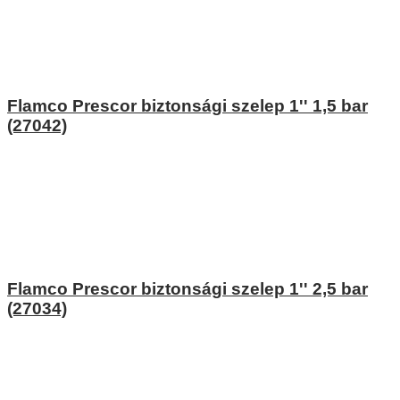
Flamco Prescor biztonsági szelep 1'' 1,5 bar
(27042)
Flamco Prescor biztonsági szelep 1'' 2,5 bar
(27034)