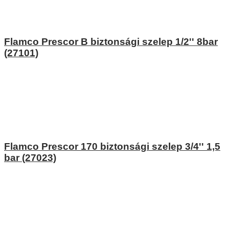
Flamco Prescor B biztonsági szelep 1/2'' 8bar
(27101)
Flamco Prescor 170 biztonsági szelep 3/4'' 1,5
bar (27023)