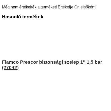
Még nem értékelték a terméket!
Értékelje Ön elsőként!
Hasonló termékek
Flamco Prescor biztonsági szelep 1'' 1,5 bar
(27042)