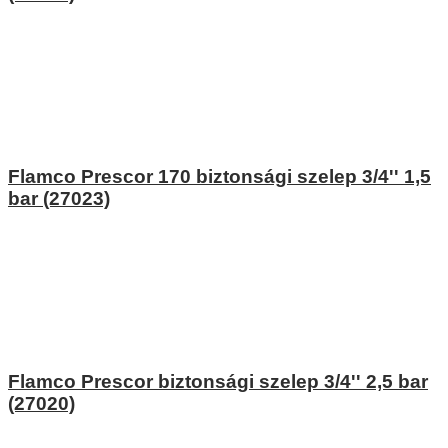
Flamco Prescor 170 biztonsági szelep 3/4'' 1,5
bar (27023)
Flamco Prescor biztonsági szelep 3/4'' 2,5 bar
(27020)