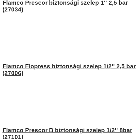
Flamco Prescor biztonsági szelep 1'' 2,5 bar
(27034)
Flamco Flopress biztonsági szelep 1/2'' 2,5 bar
(27006)
Flamco Prescor B biztonsági szelep 1/2'' 8bar
(27101)